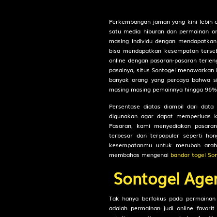
Perkembangan jaman yang kini lebih ca
satu media hiburan dan permainan on
masing individu dengan mendapatkan
bisa mendapatkan kesempatan terse
online dengan pasaran-pasaran terlen
pasalnya, situs Sontogel menawarkan 
banyak orang yang percaya bahwa s
masing masing pemainnya hingga 96%
Persentase diatas diambil dari dat
digunakan agar dapat memperluas 
Pasaran, kami menyediakan pasara
terbesar dan terpopuler seperti hon
kesempatanmu untuk merubah arah h
membahas mengenai
bandar togel So
Sontogel Agen
Tak hanya berfokus pada permainan
adalah permainan judi online favor